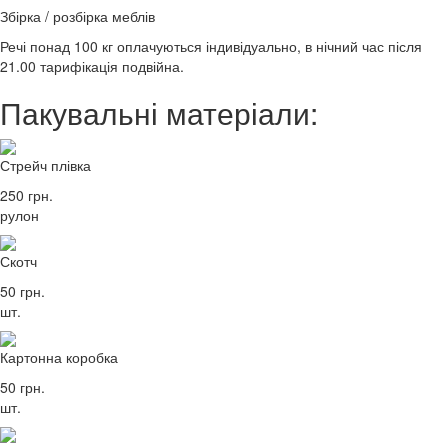
Збірка / розбірка меблів
Речі понад 100 кг оплачуються індивідуально, в нічний час після
21.00 тарифікація подвійна.
Пакувальні матеріали:
Стрейч плівка
250 грн.
рулон
Скотч
50 грн.
шт.
Картонна коробка
50 грн.
шт.