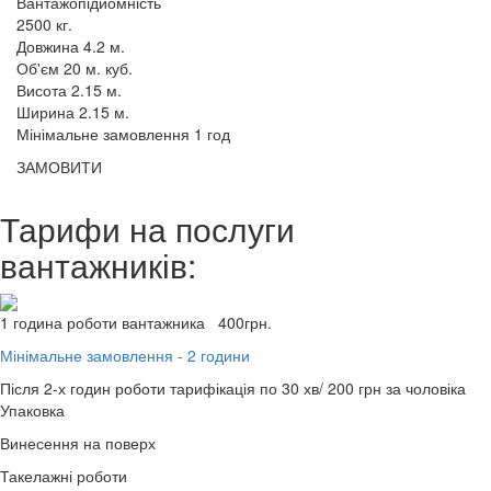
Вантажопідйомність
2500 кг.
Довжина 4.2 м.
Об'єм 20 м. куб.
Висота 2.15 м.
Ширина 2.15 м.
Мінімальне замовлення 1 год
ЗАМОВИТИ
Тарифи на послуги
вантажників:
1 година роботи вантажника
400грн.
Мінімальне замовлення - 2 години
Після 2-х годин роботи тарифікація по
30 хв/ 200 грн за чоловіка
Упаковка
Винесення на поверх
Такелажні роботи