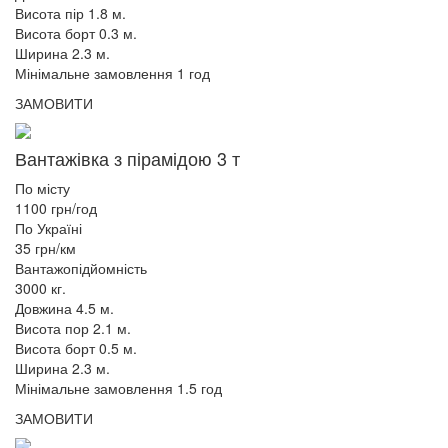
Висота пір 1.8 м.
Висота борт 0.3 м.
Ширина 2.3 м.
Мінімальне замовлення 1 год
ЗАМОВИТИ
Вантажівка з пірамідою 3 т
По місту
1100 грн/год
По Україні
35 грн/км
Вантажопідйомність
3000 кг.
Довжина 4.5 м.
Висота пор 2.1 м.
Висота борт 0.5 м.
Ширина 2.3 м.
Мінімальне замовлення 1.5 год
ЗАМОВИТИ