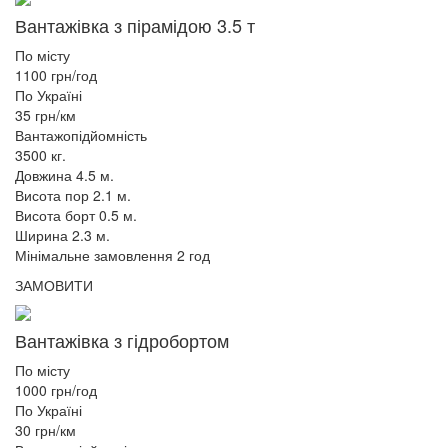
Вантажівка з пірамідою 3.5 т
По місту
1100 грн/год
По Україні
35 грн/км
Вантажопідйомність
3500 кг.
Довжина 4.5 м.
Висота пор 2.1 м.
Висота борт 0.5 м.
Ширина 2.3 м.
Мінімальне замовлення 2 год
ЗАМОВИТИ
Вантажівка з гідробортом
По місту
1000 грн/год
По Україні
30 грн/км