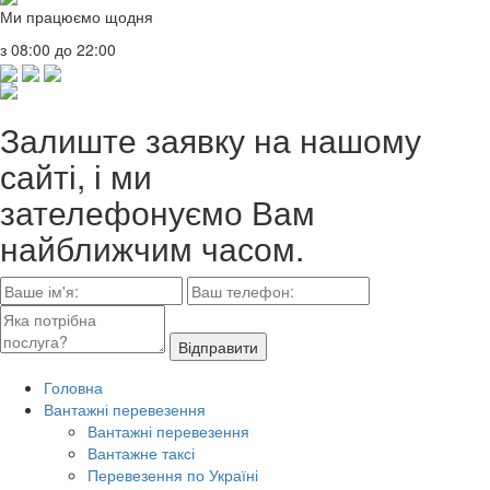
Ми працюємо щодня
з 08:00 до 22:00
Залиште заявку на нашому
сайті, і ми
зателефонуємо Вам
найближчим часом.
Відправити
Головна
Вантажні перевезення
Вантажні перевезення
Вантажне таксі
Перевезення по Україні