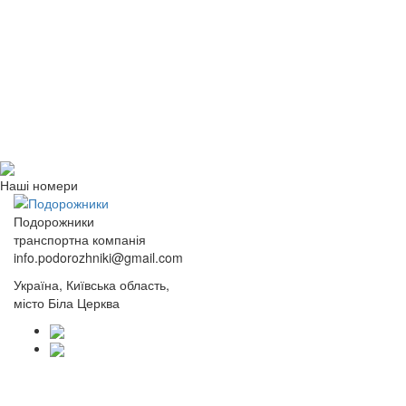
Наші номери
Подорожники
транспортна компанія
info.podorozhniki@gmail.com
Україна, Київська область,
місто Біла Церква