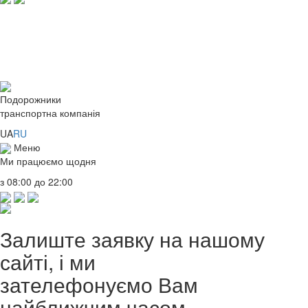
Подорожники
транспортна компанія
UA
RU
Меню
Ми працюємо щодня
з 08:00 до 22:00
Залиште заявку на нашому
сайті, і ми
зателефонуємо Вам
найближчим часом.