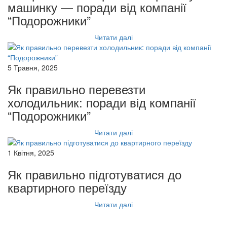
машинку — поради від компанії
“Подорожники”
Читати далі
5 Травня, 2025
Як правильно перевезти
холодильник: поради від компанії
“Подорожники”
Читати далі
1 Квітня, 2025
Як правильно підготуватися до
квартирного переїзду
Читати далі