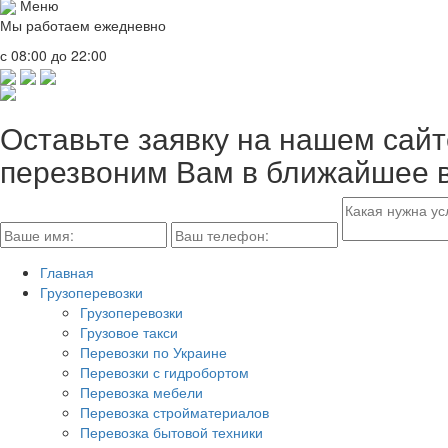
Меню
Мы работаем ежедневно
с 08:00 до 22:00
Оставьте заявку на нашем сайт
перезвоним Вам в ближайшее 
Главная
Грузоперевозки
Грузоперевозки
Грузовое такси
Перевозки по Украине
Перевозки с гидробортом
Перевозка мебели
Перевозка стройматериалов
Перевозка бытовой техники