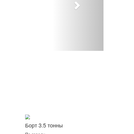
Борт 3.5 тонны
По городу