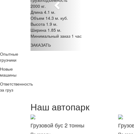
2000 кг.
Длина 4.1 м.
Объем 14.3 м. куб.
Высота 1.9 м.
Ширина 1.85 м.
Минимальный заказ 1 час
ЗАКАЗАТЬ
Опытные
грузчики
Новые
машины
Ответственность
за груз
Наш автопарк
Грузовой бус 2 тонны
Грузо
По городу
По горо