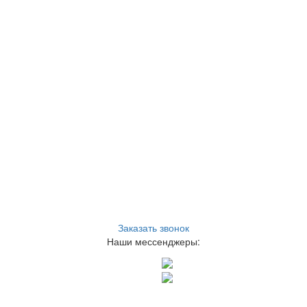
Заказать звонок
Наши мессенджеры: