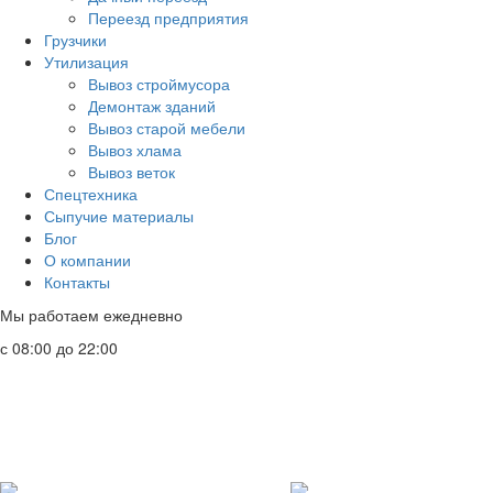
Переезд предприятия
Грузчики
Утилизация
Вывоз строймусора
Демонтаж зданий
Вывоз старой мебели
Вывоз хлама
Вывоз веток
Спецтехника
Сыпучие материалы
Блог
О компании
Контакты
Мы работаем ежедневно
с 08:00 до 22:00