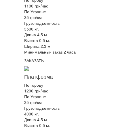
1100 грн/час
По Украине
35 грн/км
Грузоподъемность
3500 кг.
Длина 4.5 м.
Высота 0.5 м.
Ширина 2.3 м.
Минимальный заказ 2 часа
ЗАКАЗАТЬ
Платформа
По городу
1200 грн/час
По Украине
35 грн/км
Грузоподъемность
4000 кг.
Длина 4.5 м.
Высота 0.5 м.