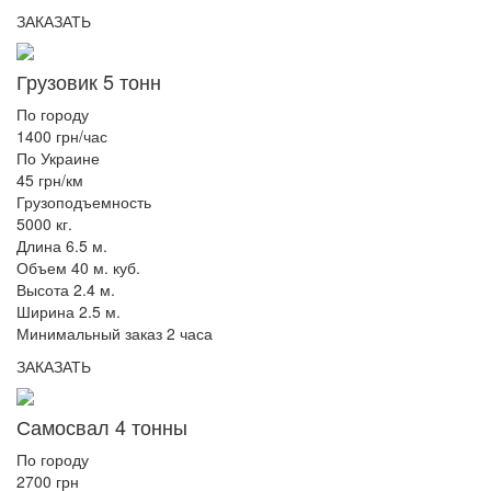
ЗАКАЗАТЬ
Грузовик 5 тонн
По городу
1400 грн/час
По Украине
45 грн/км
Грузоподъемность
5000 кг.
Длина 6.5 м.
Объем 40 м. куб.
Высота 2.4 м.
Ширина 2.5 м.
Минимальный заказ 2 часа
ЗАКАЗАТЬ
Самосвал 4 тонны
По городу
2700 грн