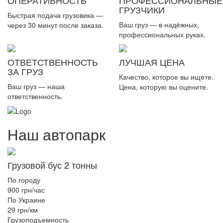
ГРУЗЧИКИ
Быстрая подача грузовика —
Ваш груз — в надёжных,
через 30 минут после заказа.
профессиональных руках.
ОТВЕТСТВЕННОСТЬ
ЛУЧШАЯ ЦЕНА
ЗА ГРУЗ
Качество, которое вы ищете.
Ваш груз — наша
Цена, которую вы оцените.
ответственность.
Наш автопарк
Грузовой бус 2 тонны
По городу
900 грн/час
По Украине
29 грн/км
Грузоподъемность