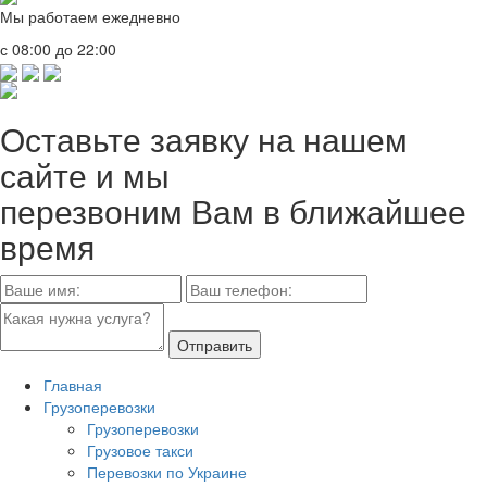
Мы работаем ежедневно
с 08:00 до 22:00
Оставьте заявку на нашем
сайте и мы
перезвоним Вам в ближайшее
время
Отправить
Главная
Грузоперевозки
Грузоперевозки
Грузовое такси
Перевозки по Украине