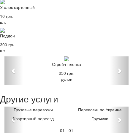
Уголок картонный
10 грн.
шт.
Поддон
300 грн.
шт.
Стрейч-пленка
250 грн.
рулон
Другие услуги
Грузовые перевозки
Перевозки по Украине
Квартирный переезд
Грузчики
01
-
01