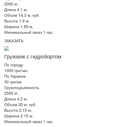
2000 кг.
Длина 4.1 м.
Объем 14.3 м. куб.
Высота 1.9 м.
Ширина 1.85 м.
Минимальный заказ 1 час
ЗАКАЗАТЬ
Грузовик с гидробортом
По городу
1000 грн/час
По Украине
30 грн/км
Грузоподъемность
2500 кг.
Длина 4.2 м.
Объем 20 м. куб.
Высота 2.15 м.
Ширина 2.15 м.
Минимальный заказ 1 час