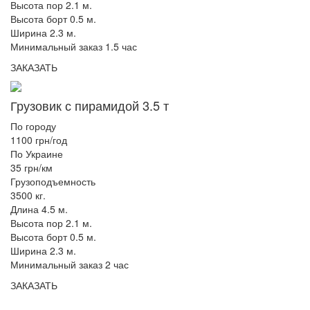
Высота пор 2.1 м.
Высота борт 0.5 м.
Ширина 2.3 м.
Минимальный заказ 1.5 час
ЗАКАЗАТЬ
Грузовик с пирамидой 3.5 т
По городу
1100 грн/год
По Украине
35 грн/км
Грузоподъемность
3500 кг.
Длина 4.5 м.
Высота пор 2.1 м.
Высота борт 0.5 м.
Ширина 2.3 м.
Минимальный заказ 2 час
ЗАКАЗАТЬ