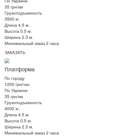
По Украине
35 грн/км
Грузоподъемность
3500 кг.
Длина 4.5 м.
Высота 0.5 м.
Ширина 2.3 м.
Минимальный заказ 2 часа
ЗАКАЗАТЬ
Платформа
По городу
1200 грн/час
По Украине
35 грн/км
Грузоподъемность
4000 кг.
Длина 4.5 м.
Высота 0.5 м.
Ширина 2.3 м.
Минимальный заказ 2 часа