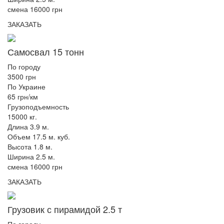
смена 16000 грн
ЗАКАЗАТЬ
Самосвал 15 тонн
По городу
3500 грн
По Украине
65 грн/км
Грузоподъемность
15000 кг.
Длина 3.9 м.
Объем 17.5 м. куб.
Высота 1.8 м.
Ширина 2.5 м.
смена 16000 грн
ЗАКАЗАТЬ
Грузовик с пирамидой 2.5 т
По городу