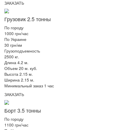
ЗАКАЗАТЬ
Грузовик 2.5 тонны
По городу
1000 грн/час
По Украине
30 грн/км
Грузоподъемность
2500 кг.
Длина 4.2 м.
Объем 20 м. куб.
Высота 2.15 м.
Ширина 2.15 м.
Минимальный заказ 1 час
ЗАКАЗАТЬ
Борт 3.5 тонны
По городу
1100 грн/час