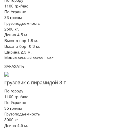
1100 грн/час
По Украине
33 грн/км
Грузоподъемность
2500 кг.
Длина 4.5 м.
Высота пор 1.8 м.
Высота борт 0.3 м.
Ширина 2.3 м.
Минимальный заказ 1 час
ЗАКАЗАТЬ
Грузовик с пирамидой 3 т
По городу
1100 грн/час
По Украине
35 грн/км
Грузоподъемность
3000 кг.
Длина 4.5 м.