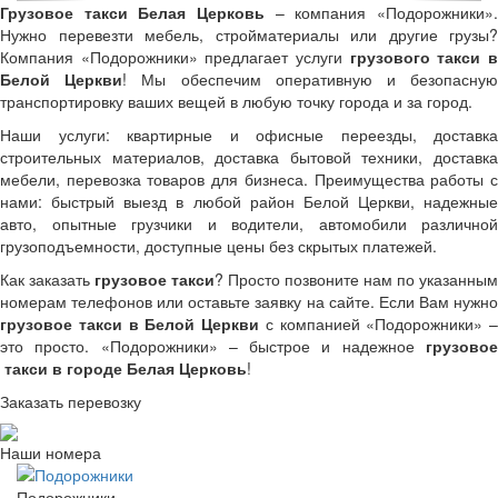
Грузовое такси Белая Церковь
– компания «Подорожники».
Нужно перевезти мебель, стройматериалы или другие грузы?
Компания «Подорожники» предлагает услуги
грузового такси 
Белой Церкви
! Мы обеспечим оперативную и безопасну
транспортировку ваших вещей в любую точку города и за город.
Наши услуги: квартирные и офисные переезды, доставка
строительных материалов, доставка бытовой техники, доставка
мебели, перевозка товаров для бизнеса. Преимущества работы с
нами: быстрый выезд в любой район Белой Церкви, надежные
авто, опытные грузчики и водители, автомобили различной
грузоподъемности, доступные цены без скрытых платежей.
Как заказать
грузовое такси
? Просто позвоните нам по указанным
номерам телефонов или оставьте заявку на сайте. Если Вам нужно
грузовое такси в Белой Церкви
с компанией «Подорожники» –
это просто. «Подорожники» – быстрое и надежное
грузовое
такси в городе Белая Церковь
!
Заказать перевозку
Наши номера
Подорожники