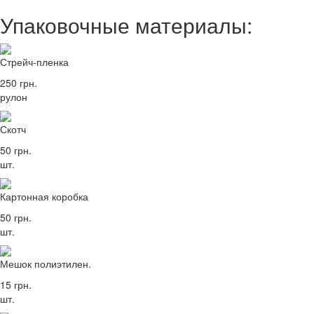
Упаковочные материалы:
Стрейч-пленка
250 грн.
рулон
Скотч
50 грн.
шт.
Картонная коробка
50 грн.
шт.
Мешок полиэтилен.
15 грн.
шт.