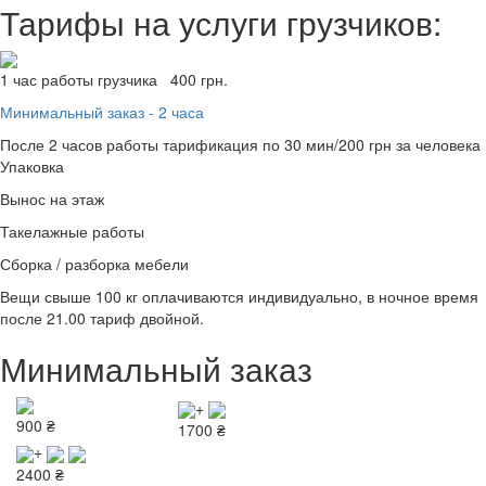
Тарифы на услуги грузчиков:
1 час работы грузчика
400 грн.
Минимальный заказ - 2 часа
После 2 часов работы тарификация по
30 мин/200 грн за человека
Упаковка
Вынос на этаж
Такелажные работы
Сборка / разборка мебели
Вещи свыше 100 кг оплачиваются индивидуально, в ночное время
после 21.00 тариф двойной.
Минимальный заказ
+
900
₴
1700
₴
+
2400
₴