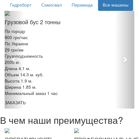
Гидроборт
Самосвал
Пирамида
Все машины
Previous
Next
Грузовой бус 2 тонны
По городу
900 грн/час
По Украине
29 грн/км
Грузоподъемность
2000 кг.
Длина 4.1 м.
Объем 14.3 м. куб.
Высота 1.9 м.
Ширина 1.85 м.
Минимальный заказ 1 час
ЗАКАЗАТЬ
В чем наши преимущества?
ОПЕРАТИВНОСТЬ
ПРОФЕССИОНАЛЬНЫЕ