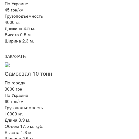
По Украине
45 грн/км
Грузоподъемность
4000 кг.
Довжина 4.5 м.
Висота 0.5 м.
Ширина 2.3 м.
ЗАКАЗАТЬ
Самосвал 10 тонн
По городу
3000 грн
По Украине
60 грн/км
Грузоподъемность
10000 кг.
Длина 3.9 м.
Объем 17.5 м. куб.
Высота 1.8 м.
Ширина 2.5 м.